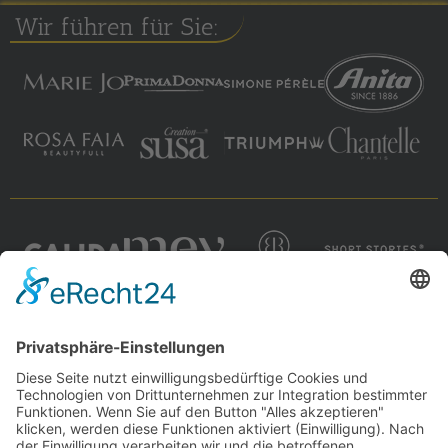
Wir führen für Sie: