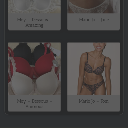
Mey – Dessous –
Marie Jo – Jane
Amazing
Mey – Dessous –
Marie Jo – Tom
Amorous