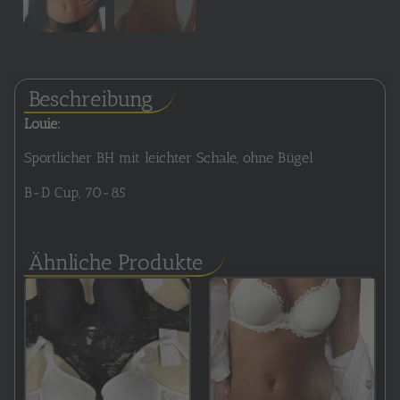
Beschreibung
Louie:
Sportlicher BH mit leichter Schale, ohne Bügel
B-D Cup, 70-85
Ähnliche Produkte