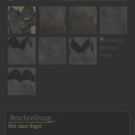
Beschreibung
BHs ohne Bügel