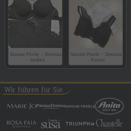
Simone Pérèle – Dessous
Simone Pérèle – Dessous
– Andora
– Karma
Wir führen für Sie: