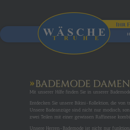
Ihr 
H
BADEMODE DAMEN 
Mit unserer Hilfe finden Sie in unserer Bademod
Entdecken Sie unsere Bikini-Kollektion, die von 
Unsere Badeanzüge sind nicht nur modisch, sond
zwei Teilen mit einer gewissen Raffinesse kombi
Unsere Herren-Bademode ist nicht nur funktiona