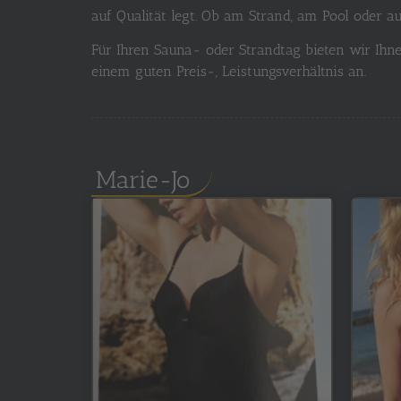
auf Qualität legt. Ob am Strand, am Pool oder 
Für Ihren Sauna- oder Strandtag bieten wir Ih
einem guten Preis-, Leistungsverhältnis an.
Marie-Jo