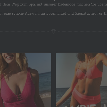
auf dem Weg zum Spa, mit unserer Bademode machen Sie überall
nen eine schöne Auswahl an Bademäntel und Saunatücher für D