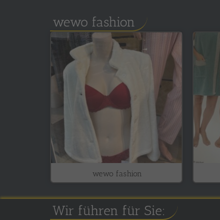
wewo fashion
wewo fashion
Wir führen für Sie: