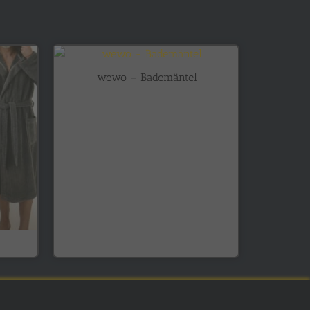
wewo – Bademäntel