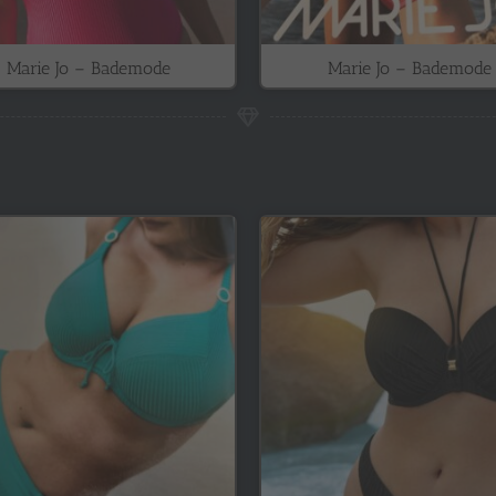
Marie Jo – Bademode
Marie Jo – Bademode