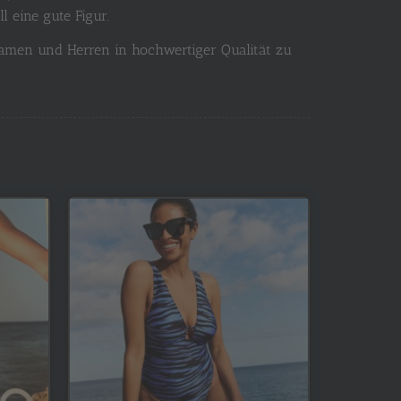
 eine gute Figur.
amen und Herren in hochwertiger Qualität zu