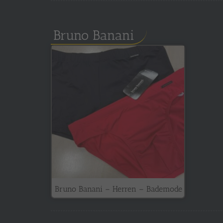
Bruno Banani
Bruno Banani – Herren – Bademode