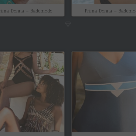
rima Donna – Bademode
Prima Donna – Bademo