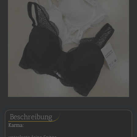
Beschreibung
Karma: