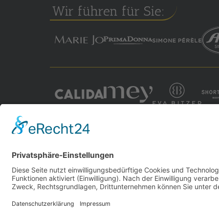
Wir führen für Sie: