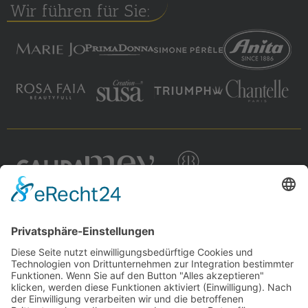
Wir führen für Sie: