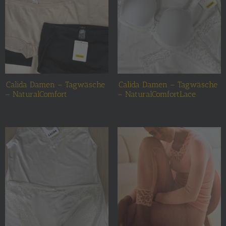
Calida Damen – Tagwäsche
Calida Damen – Tagwäsche
– NaturalComfort
– NaturalComfortLace