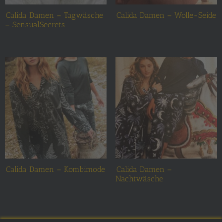
Calida Damen – Tagwäsche
Calida Damen – Wolle-Seide
– SensualSecrets
Calida Damen – Kombimode
Calida Damen –
Nachtwäsche