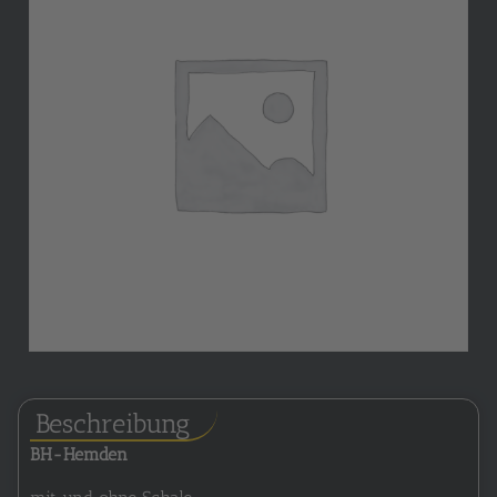
Beschreibung
BH-Hemden