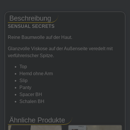
Beschreibung
SENSUAL SECRETS
Reine Baumwolle auf der Haut.
Glanzvolle Viskose auf der Außenseite veredelt mit
verführerischer Spitze.
Top
Hemd ohne Arm
Slip
Panty
Spacer BH
Schalen BH
Ähnliche Produkte