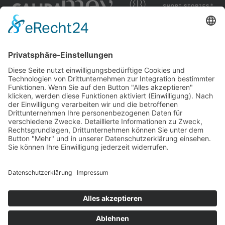
Impressum
Datenschutzerklärung