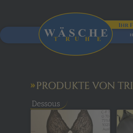
Ihr 
H
PRODUKTE VON TR
Dessous