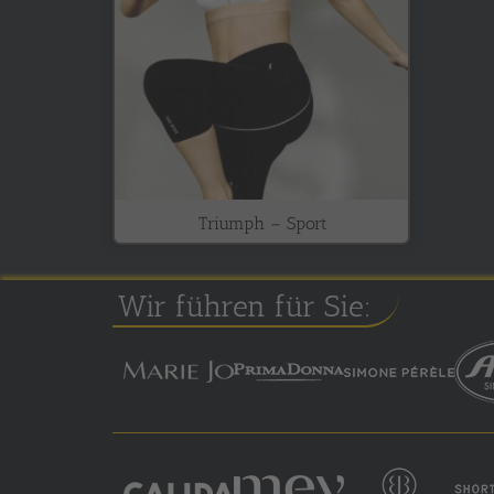
Triumph – Sport
Wir führen für Sie: