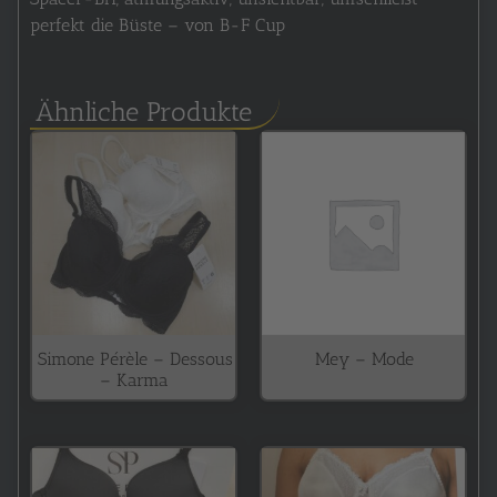
perfekt die Büste – von B-F Cup
Ähnliche Produkte
Simone Pérèle – Dessous
Mey – Mode
– Karma