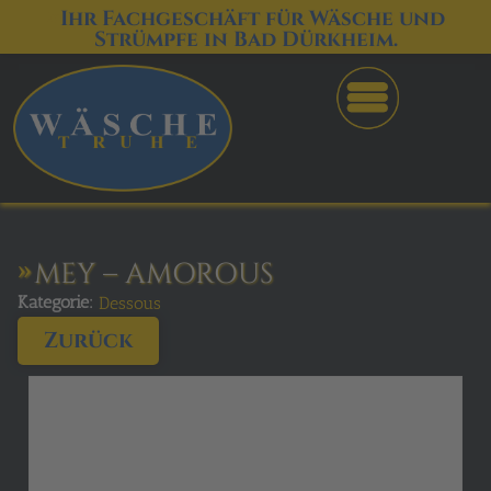
Ihr Fachgeschäft für Wäsche und
Strümpfe in Bad Dürkheim.
MEY – AMOROUS
Kategorie:
Dessous
Zurück