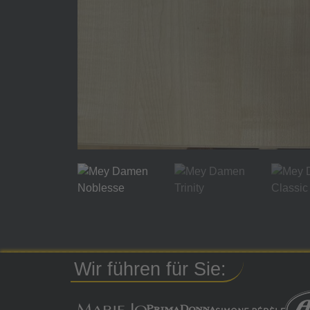
Wir führen für Sie: