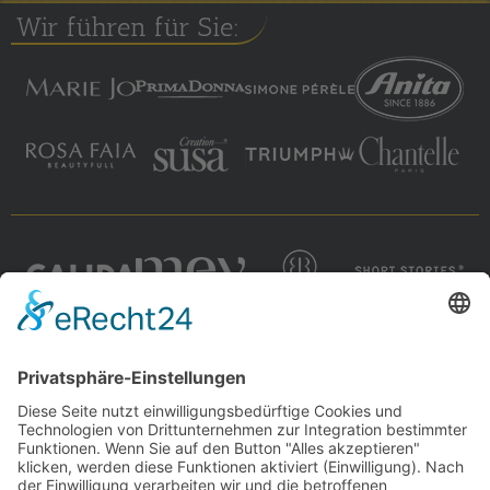
Wir führen für Sie: