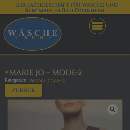
Ihr Fachgeschäft für Wäsche und
Strümpfe in Bad Dürkheim.
MARIE JO – MODE-2
Kategorien:
,
Dessous
Marie-Jo
Zurück