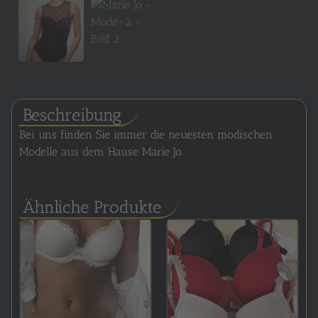
Beschreibung
Bei uns finden Sie immer die neuesten modischen
Modelle aus dem Hause Marie Jo.
Ähnliche Produkte