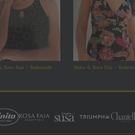
& Rosa Faia – Bademode
Anita & Rosa Faia – Badem