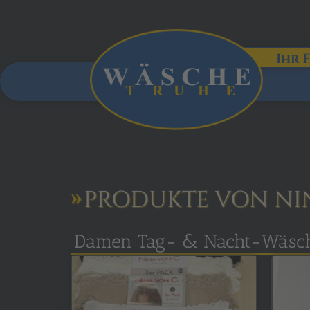
Ihr 
PRODUKTE VON NI
Damen Tag- & Nacht-Wäsc