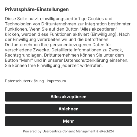
Impressum
Datenschutzerklärung
Cookie-Einstellungen
2026 | WÄSCHETRUHE