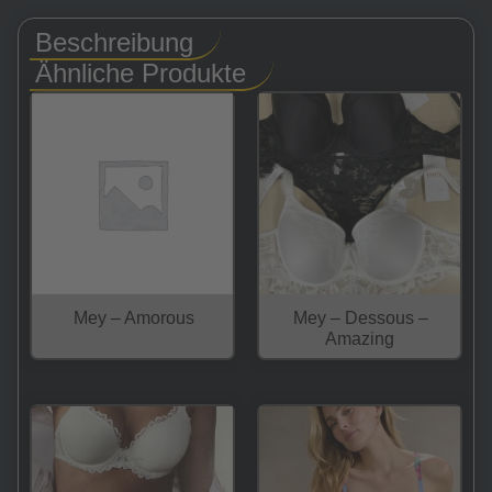
Beschreibung
Ähnliche Produkte
Mey – Amorous
Mey – Dessous –
Amazing