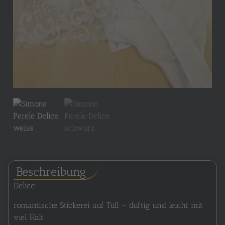
Beschreibung
Delice:
romantische Stickerei auf Tüll – duftig und leicht mit
viel Halt