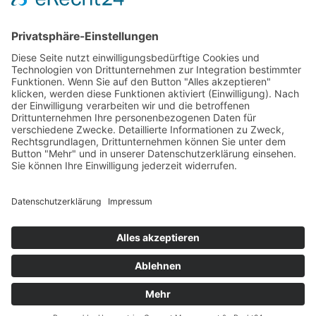
Impressum
Datenschutzerklärung
Cookie-Einstellungen