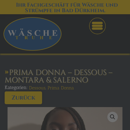
Ihr Fachgeschäft für Wäsche und
Strümpfe in Bad Dürkheim.
PRIMA DONNA – DESSOUS –
MONTARA & SALERNO
Kategorien:
,
Dessous
Prima Donna
Zurück