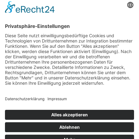
Impressum
Datenschutzerklärung
Cookie-Einstellungen