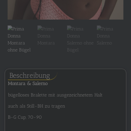
Beschreibung
Montara & Salerno
bügelloses Bralette mit ausgezeichnetem Halt
auch als Still-BH zu tragen
B-G Cup, 70-90