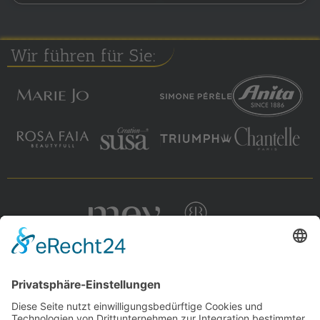
Wir führen für Sie: