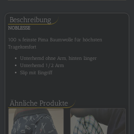
Beschreibung
NOBLESSE
100 % feinste Pima Baumwolle für höchsten
Tragekomfort
Unterhemd ohne Arm, hinten länger
Unterhemd 1/2 Arm
Slip mit Eingriff
Ähnliche Produkte