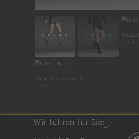
Wir führen für Sie: