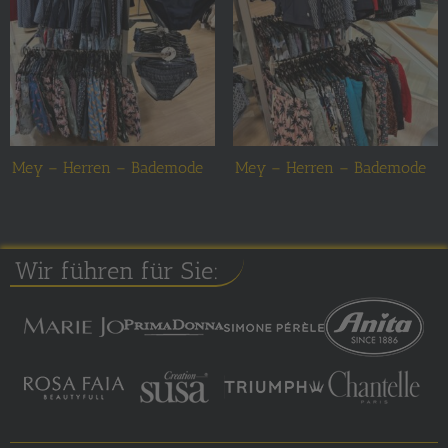
Mey – Herren – Bademode
Mey – Herren – Bademode
Wir führen für Sie: