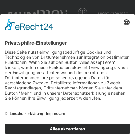
Impressum
Datenschutzerklärung